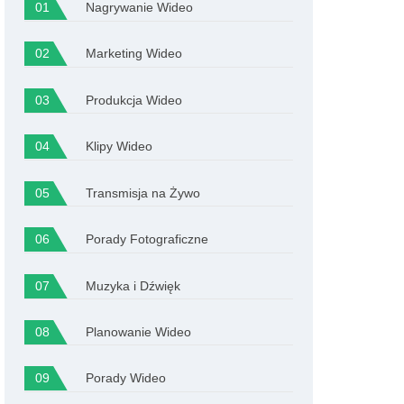
Nagrywanie Wideo
Marketing Wideo
Produkcja Wideo
Klipy Wideo
Transmisja na Żywo
Porady Fotograficzne
Muzyka i Dźwięk
Planowanie Wideo
Porady Wideo