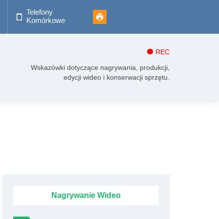
Telefony
Komórkowe
REC
Wskazówki dotyczące nagrywania, produkcji,
edycji wideo i konserwacji sprzętu.
Nagrywanie Wideo