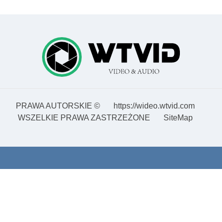
PRAWA AUTORSKIE ©
https://wideo.wtvid.com
WSZELKIE PRAWA ZASTRZEŻONE
SiteMap