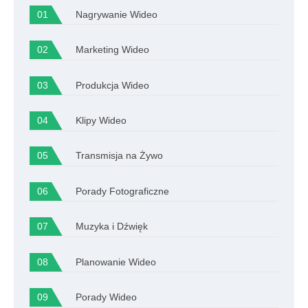
Nagrywanie Wideo
Marketing Wideo
Produkcja Wideo
Klipy Wideo
Transmisja na Żywo
Porady Fotograficzne
Muzyka i Dźwięk
Planowanie Wideo
Porady Wideo