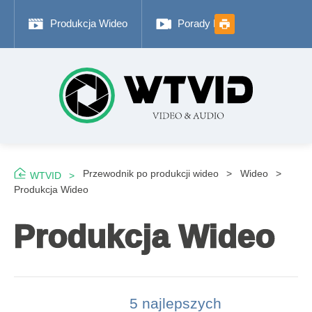
Produkcja Wideo
Porady Fotograficzne
Przewodnik po produkcji wideo
Wideo
WTVID
Produkcja Wideo
Produkcja Wideo
5 najlepszych