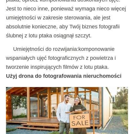
Jest to nieco inne, ponieważ wymaga nieco więcej
umiejętności w zakresie sterowania, ale jest
absolutnie konieczne, aby Twój biznes fotografii
ślubnej z lotu ptaka osiągnął szczyt.
Umiejętności do rozwijania:komponowanie
wspaniałych ujęć fotograficznych z powietrza i
tworzenie inspirujących filmów z lotu ptaka.
Użyj drona do fotografowania nieruchomości