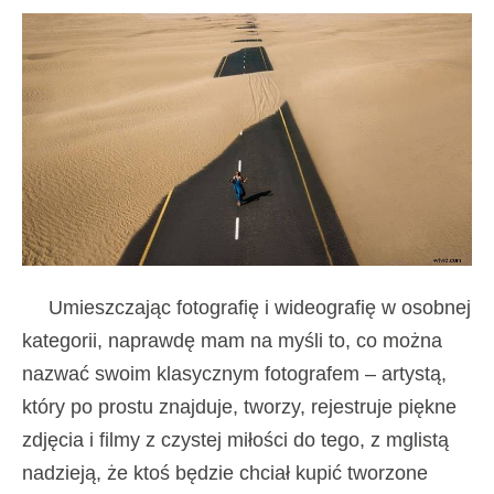
Umieszczając fotografię i wideografię w osobnej
kategorii, naprawdę mam na myśli to, co można
nazwać swoim klasycznym fotografem – artystą,
który po prostu znajduje, tworzy, rejestruje piękne
zdjęcia i filmy z czystej miłości do tego, z mglistą
nadzieją, że ktoś będzie chciał kupić tworzone