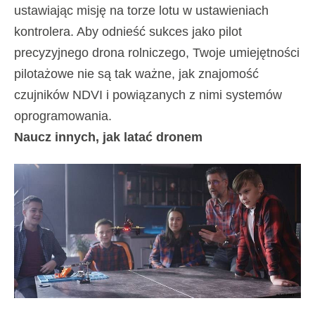
ustawiając misję na torze lotu w ustawieniach
kontrolera. Aby odnieść sukces jako pilot
precyzyjnego drona rolniczego, Twoje umiejętności
pilotażowe nie są tak ważne, jak znajomość
czujników NDVI i powiązanych z nimi systemów
oprogramowania.
Naucz innych, jak latać dronem