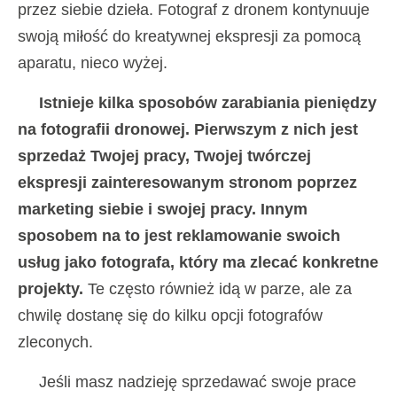
przez siebie dzieła. Fotograf z dronem kontynuuje
swoją miłość do kreatywnej ekspresji za pomocą
aparatu, nieco wyżej.
Istnieje kilka sposobów zarabiania pieniędzy
na fotografii dronowej. Pierwszym z nich jest
sprzedaż Twojej pracy, Twojej twórczej
ekspresji zainteresowanym stronom poprzez
marketing siebie i swojej pracy. Innym
sposobem na to jest reklamowanie swoich
usług jako fotografa, który ma zlecać konkretne
projekty.
Te często również idą w parze, ale za
chwilę dostanę się do kilku opcji fotografów
zleconych.
Jeśli masz nadzieję sprzedawać swoje prace