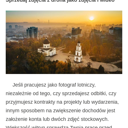
Jeśli pracujesz jako fotograf lotniczy,
niezależnie od tego, czy sprzedajesz odbitki, czy
przyjmujesz kontrakty na projekty lub wydarzenia,
innym sposobem na zwiększenie dochodów jest
założenie konta lub dwóch zdjęć stockowych.
Większość witryn sprawdza Twoją pracę przed