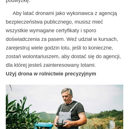
podwyżkę.
Aby latać dronami jako wykonawca z agencją
bezpieczeństwa publicznego, musisz mieć
wszystkie wymagane certyfikaty i sporo
doświadczenia za pasem. Weź udział w kursach,
zarejestruj wiele godzin lotu, jeśli to konieczne,
zostań wolontariuszem, aby dostać się do agencji,
dla której jesteś zainteresowany lotami.
Użyj drona w rolnictwie precyzyjnym