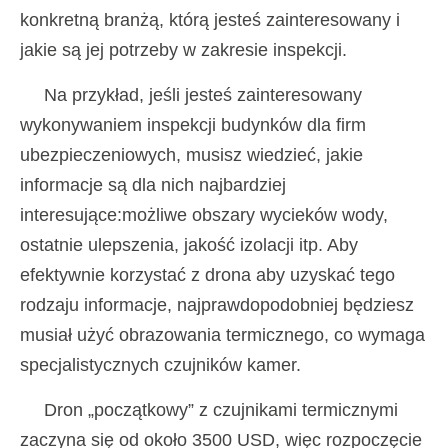
konkretną branżą, którą jesteś zainteresowany i
jakie są jej potrzeby w zakresie inspekcji.
Na przykład, jeśli jesteś zainteresowany
wykonywaniem inspekcji budynków dla firm
ubezpieczeniowych, musisz wiedzieć, jakie
informacje są dla nich najbardziej
interesujące:możliwe obszary wycieków wody,
ostatnie ulepszenia, jakość izolacji itp. Aby
efektywnie korzystać z drona aby uzyskać tego
rodzaju informacje, najprawdopodobniej będziesz
musiał użyć obrazowania termicznego, co wymaga
specjalistycznych czujników kamer.
Dron „początkowy” z czujnikami termicznymi
zaczyna się od około 3500 USD, więc rozpoczęcie