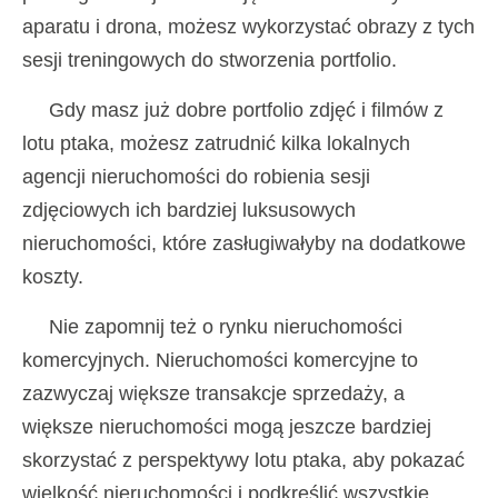
aparatu i drona, możesz wykorzystać obrazy z tych
sesji treningowych do stworzenia portfolio.
Gdy masz już dobre portfolio zdjęć i filmów z
lotu ptaka, możesz zatrudnić kilka lokalnych
agencji nieruchomości do robienia sesji
zdjęciowych ich bardziej luksusowych
nieruchomości, które zasługiwałyby na dodatkowe
koszty.
Nie zapomnij też o rynku nieruchomości
komercyjnych. Nieruchomości komercyjne to
zazwyczaj większe transakcje sprzedaży, a
większe nieruchomości mogą jeszcze bardziej
skorzystać z perspektywy lotu ptaka, aby pokazać
wielkość nieruchomości i podkreślić wszystkie