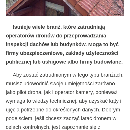
Istnieje wiele branż, które zatrudniają
operatorów dronów do przeprowadzania
inspekcji dachów lub budynków. Mogą to być
firmy ubezpieczeniowe, zakłady użyteczności
publicznej lub usługowe albo firmy budowlane.
Aby zostać zatrudnionym w tego typu branżach,
musisz udowodnić swoje umiejętności zarówno
jako pilot drona, jak i operator kamery, ponieważ
wymaga to wiedzy technicznej, aby uzyskać kąty i
ujęcia potrzebne do określonych danych. Dobrym
podejściem, jeśli chcesz zacząć latać dronem w
celach kontrolnych, jest zapoznanie się z