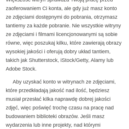
zaoferowaniem Ci konta, ale gdy już masz konto
ze zdjęciami dostępnymi do pobrania, otrzymasz
tantiemy za każde pobranie. Nie wszystkie witryny
ze zdjęciami i filmami licencjonowanymi są sobie
równe, więc poszukaj kilku, które zawierają obrazy
wysokiej jakości i oferują dobry układ tantiem,
takich jak Shutterstock, iStock/Getty, Alamy lub
Adobe Stock.
Aby uzyskać konto w witrynach ze zdjęciami,
które przedkładają jakość nad ilość, będziesz
musiał przesłać kilka naprawdę dobrej jakości
zdjęć, więc poświęć trochę czasu na pracę nad
budowaniem biblioteki obrazów. Jeśli masz
wydarzenia lub inne projekty, nad którymi