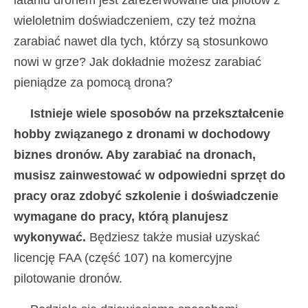
wieloletnim doświadczeniem, czy też można
zarabiać nawet dla tych, którzy są stosunkowo
nowi w grze? Jak dokładnie możesz zarabiać
pieniądze za pomocą drona?
Istnieje wiele sposobów na przekształcenie
hobby związanego z dronami w dochodowy
biznes dronów. Aby zarabiać na dronach,
musisz zainwestować w odpowiedni sprzęt do
pracy oraz zdobyć szkolenie i doświadczenie
wymagane do pracy, którą planujesz
wykonywać.
Będziesz także musiał uzyskać
licencję FAA (część 107) na komercyjne
pilotowanie dronów.