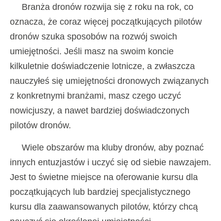
Branża dronów rozwija się z roku na rok, co
oznacza, że ​​coraz więcej początkujących pilotów
dronów szuka sposobów na rozwój swoich
umiejętności. Jeśli masz na swoim koncie
kilkuletnie doświadczenie lotnicze, a zwłaszcza
nauczyłeś się umiejętności dronowych związanych
z konkretnymi branżami, masz czego uczyć
nowicjuszy, a nawet bardziej doświadczonych
pilotów dronów.
Wiele obszarów ma kluby dronów, aby poznać
innych entuzjastów i uczyć się od siebie nawzajem.
Jest to świetne miejsce na oferowanie kursu dla
początkujących lub bardziej specjalistycznego
kursu dla zaawansowanych pilotów, którzy chcą