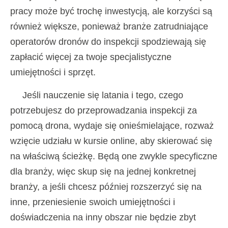
pracy może być trochę inwestycją, ale korzyści są
również większe, ponieważ branże zatrudniające
operatorów dronów do inspekcji spodziewają się
zapłacić więcej za twoje specjalistyczne
umiejętności i sprzęt.
Jeśli nauczenie się latania i tego, czego
potrzebujesz do przeprowadzania inspekcji za
pomocą drona, wydaje się onieśmielające, rozważ
wzięcie udziału w kursie online, aby skierować się
na właściwą ścieżkę. Będą one zwykle specyficzne
dla branży, więc skup się na jednej konkretnej
branży, a jeśli chcesz później rozszerzyć się na
inne, przeniesienie swoich umiejętności i
doświadczenia na inny obszar nie będzie zbyt