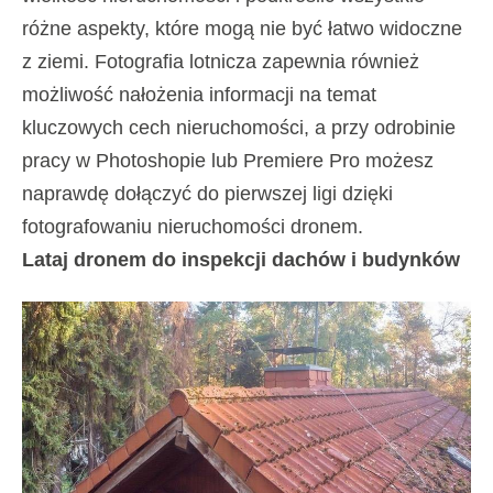
różne aspekty, które mogą nie być łatwo widoczne
z ziemi. Fotografia lotnicza zapewnia również
możliwość nałożenia informacji na temat
kluczowych cech nieruchomości, a przy odrobinie
pracy w Photoshopie lub Premiere Pro możesz
naprawdę dołączyć do pierwszej ligi dzięki
fotografowaniu nieruchomości dronem.
Lataj dronem do inspekcji dachów i budynków