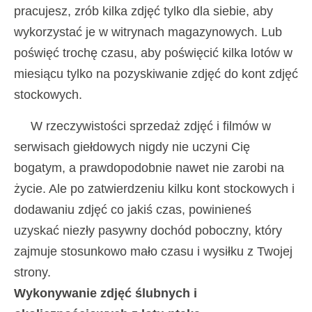
pracujesz, zrób kilka zdjęć tylko dla siebie, aby
wykorzystać je w witrynach magazynowych. Lub
poświęć trochę czasu, aby poświęcić kilka lotów w
miesiącu tylko na pozyskiwanie zdjęć do kont zdjęć
stockowych.
W rzeczywistości sprzedaż zdjęć i filmów w
serwisach giełdowych nigdy nie uczyni Cię
bogatym, a prawdopodobnie nawet nie zarobi na
życie. Ale po zatwierdzeniu kilku kont stockowych i
dodawaniu zdjęć co jakiś czas, powinieneś
uzyskać niezły pasywny dochód poboczny, który
zajmuje stosunkowo mało czasu i wysiłku z Twojej
strony.
Wykonywanie zdjęć ślubnych i