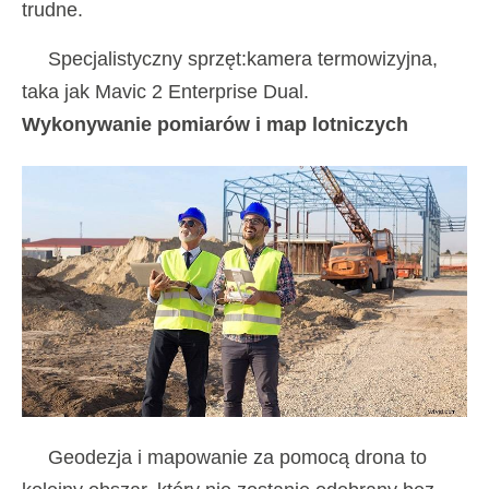
trudne.
Specjalistyczny sprzęt:kamera termowizyjna,
taka jak Mavic 2 Enterprise Dual.
Wykonywanie pomiarów i map lotniczych
Geodezja i mapowanie za pomocą drona to