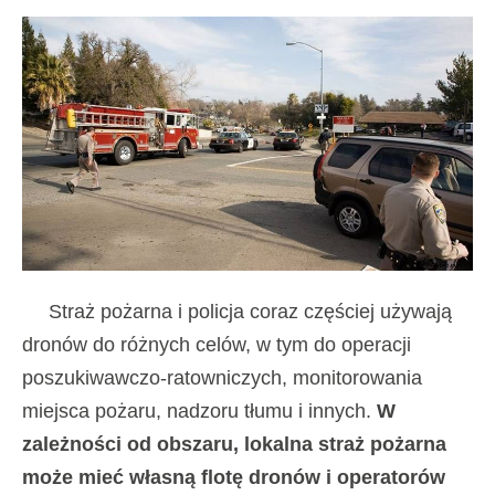
Straż pożarna i policja coraz częściej używają
dronów do różnych celów, w tym do operacji
poszukiwawczo-ratowniczych, monitorowania
miejsca pożaru, nadzoru tłumu i innych.
W
zależności od obszaru, lokalna straż pożarna
może mieć własną flotę dronów i operatorów