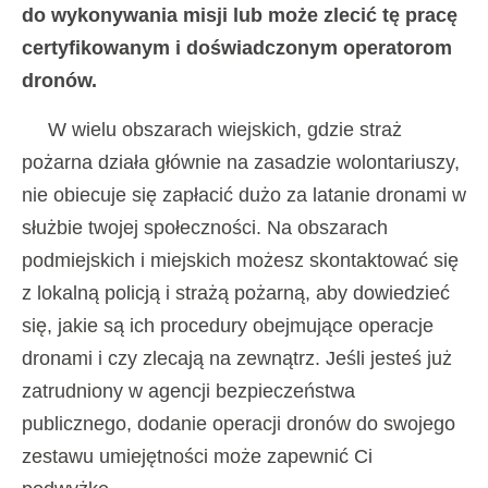
do wykonywania misji lub może zlecić tę pracę
certyfikowanym i doświadczonym operatorom
dronów.
W wielu obszarach wiejskich, gdzie straż
pożarna działa głównie na zasadzie wolontariuszy,
nie obiecuje się zapłacić dużo za latanie dronami w
służbie twojej społeczności. Na obszarach
podmiejskich i miejskich możesz skontaktować się
z lokalną policją i strażą pożarną, aby dowiedzieć
się, jakie są ich procedury obejmujące operacje
dronami i czy zlecają na zewnątrz. Jeśli jesteś już
zatrudniony w agencji bezpieczeństwa
publicznego, dodanie operacji dronów do swojego
zestawu umiejętności może zapewnić Ci