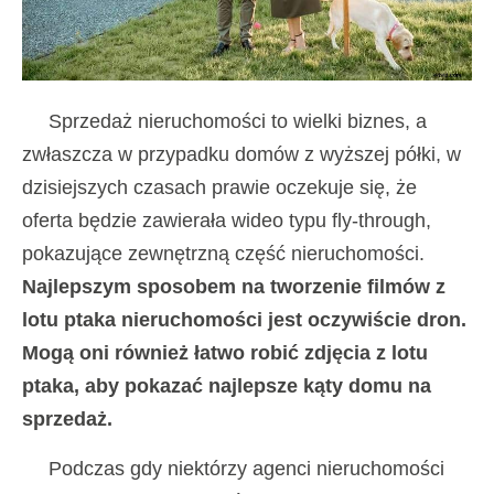
Sprzedaż nieruchomości to wielki biznes, a
zwłaszcza w przypadku domów z wyższej półki, w
dzisiejszych czasach prawie oczekuje się, że
oferta będzie zawierała wideo typu fly-through,
pokazujące zewnętrzną część nieruchomości.
Najlepszym sposobem na tworzenie filmów z
lotu ptaka nieruchomości jest oczywiście dron.
Mogą oni również łatwo robić zdjęcia z lotu
ptaka, aby pokazać najlepsze kąty domu na
sprzedaż.
Podczas gdy niektórzy agenci nieruchomości