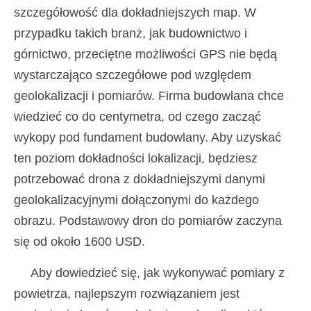
szczegółowość dla dokładniejszych map. W
przypadku takich branż, jak budownictwo i
górnictwo, przeciętne możliwości GPS nie będą
wystarczająco szczegółowe pod względem
geolokalizacji i pomiarów. Firma budowlana chce
wiedzieć co do centymetra, od czego zacząć
wykopy pod fundament budowlany. Aby uzyskać
ten poziom dokładności lokalizacji, będziesz
potrzebować drona z dokładniejszymi danymi
geolokalizacyjnymi dołączonymi do każdego
obrazu. Podstawowy dron do pomiarów zaczyna
się od około 1600 USD.
Aby dowiedzieć się, jak wykonywać pomiary z
powietrza, najlepszym rozwiązaniem jest