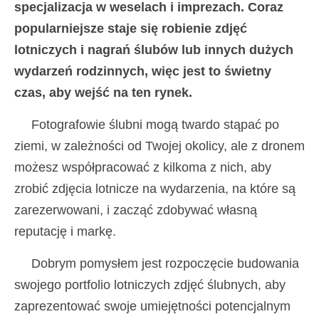
specjalizacja w weselach i imprezach. Coraz
popularniejsze staje się robienie zdjęć
lotniczych i nagrań ślubów lub innych dużych
wydarzeń rodzinnych, więc jest to świetny
czas, aby wejść na ten rynek.
Fotografowie ślubni mogą twardo stąpać po
ziemi, w zależności od Twojej okolicy, ale z dronem
możesz współpracować z kilkoma z nich, aby
zrobić zdjęcia lotnicze na wydarzenia, na które są
zarezerwowani, i zacząć zdobywać własną
reputację i markę.
Dobrym pomysłem jest rozpoczęcie budowania
swojego portfolio lotniczych zdjęć ślubnych, aby
zaprezentować swoje umiejętności potencjalnym