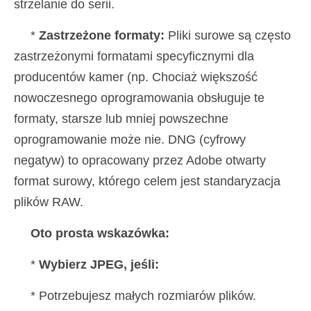
strzelanie do serii.
*
Zastrzeżone formaty:
Pliki surowe są często
zastrzeżonymi formatami specyficznymi dla
producentów kamer (np. Chociaż większość
nowoczesnego oprogramowania obsługuje te
formaty, starsze lub mniej powszechne
oprogramowanie może nie. DNG (cyfrowy
negatyw) to opracowany przez Adobe otwarty
format surowy, którego celem jest standaryzacja
plików RAW.
Oto prosta wskazówka:
*
Wybierz JPEG, jeśli:
* Potrzebujesz małych rozmiarów plików.