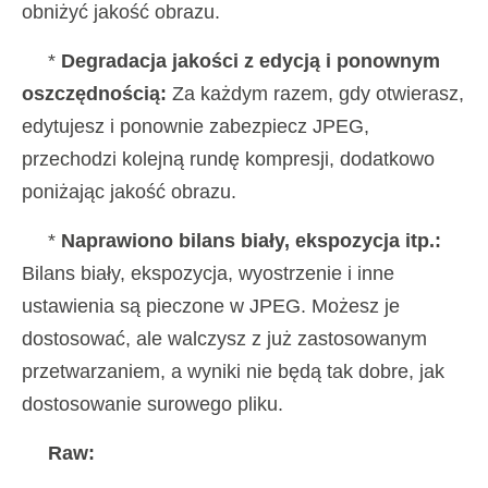
obniżyć jakość obrazu.
*
Degradacja jakości z edycją i ponownym
oszczędnością:
Za każdym razem, gdy otwierasz,
edytujesz i ponownie zabezpiecz JPEG,
przechodzi kolejną rundę kompresji, dodatkowo
poniżając jakość obrazu.
*
Naprawiono bilans biały, ekspozycja itp.:
Bilans biały, ekspozycja, wyostrzenie i inne
ustawienia są pieczone w JPEG. Możesz je
dostosować, ale walczysz z już zastosowanym
przetwarzaniem, a wyniki nie będą tak dobre, jak
dostosowanie surowego pliku.
Raw: