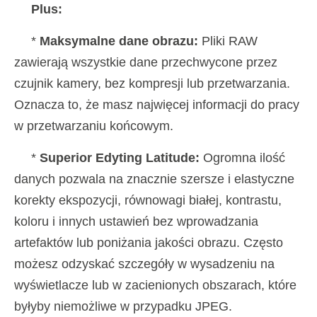
Plus:
*
Maksymalne dane obrazu:
Pliki RAW
zawierają wszystkie dane przechwycone przez
czujnik kamery, bez kompresji lub przetwarzania.
Oznacza to, że masz najwięcej informacji do pracy
w przetwarzaniu końcowym.
*
Superior Edyting Latitude:
Ogromna ilość
danych pozwala na znacznie szersze i elastyczne
korekty ekspozycji, równowagi białej, kontrastu,
koloru i innych ustawień bez wprowadzania
artefaktów lub poniżania jakości obrazu. Często
możesz odzyskać szczegóły w wysadzeniu na
wyświetlacze lub w zacienionych obszarach, które
byłyby niemożliwe w przypadku JPEG.