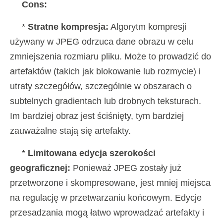
Cons:
*
Stratne kompresja:
Algorytm kompresji
używany w JPEG odrzuca dane obrazu w celu
zmniejszenia rozmiaru pliku. Może to prowadzić do
artefaktów (takich jak blokowanie lub rozmycie) i
utraty szczegółów, szczególnie w obszarach o
subtelnych gradientach lub drobnych teksturach.
Im bardziej obraz jest ściśnięty, tym bardziej
zauważalne stają się artefakty.
*
Limitowana edycja szerokości
geograficznej:
Ponieważ JPEG zostały już
przetworzone i skompresowane, jest mniej miejsca
na regulację w przetwarzaniu końcowym. Edycje
przesadzania mogą łatwo wprowadzać artefakty i