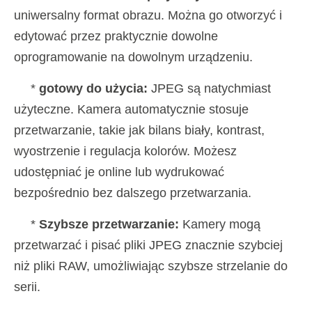
uniwersalny format obrazu. Można go otworzyć i
edytować przez praktycznie dowolne
oprogramowanie na dowolnym urządzeniu.
*
gotowy do użycia:
JPEG są natychmiast
użyteczne. Kamera automatycznie stosuje
przetwarzanie, takie jak bilans biały, kontrast,
wyostrzenie i regulacja kolorów. Możesz
udostępniać je online lub wydrukować
bezpośrednio bez dalszego przetwarzania.
*
Szybsze przetwarzanie:
Kamery mogą
przetwarzać i pisać pliki JPEG znacznie szybciej
niż pliki RAW, umożliwiając szybsze strzelanie do
serii.