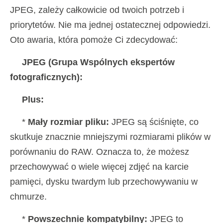
JPEG, zależy całkowicie od twoich potrzeb i
priorytetów. Nie ma jednej ostatecznej odpowiedzi.
Oto awaria, która pomoże Ci zdecydować:
JPEG (Grupa Wspólnych ekspertów
fotograficznych):
Plus:
*
Mały rozmiar pliku:
JPEG są ściśnięte, co
skutkuje znacznie mniejszymi rozmiarami plików w
porównaniu do RAW. Oznacza to, że możesz
przechowywać o wiele więcej zdjęć na karcie
pamięci, dysku twardym lub przechowywaniu w
chmurze.
*
Powszechnie kompatybilny:
JPEG to