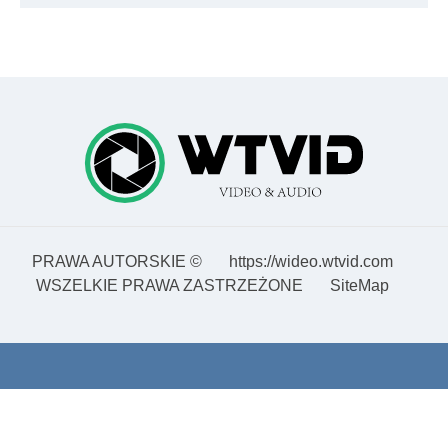
PRAWA AUTORSKIE ©
https://wideo.wtvid.com
WSZELKIE PRAWA ZASTRZEŻONE
SiteMap