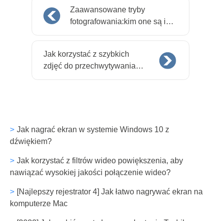
Zaawansowane tryby
fotografowania:kim one są i
kiedy ich użyć
Jak korzystać z szybkich
zdjęć do przechwytywania
wideo
Jak nagrać ekran w systemie Windows 10 z
dźwiękiem?
Jak korzystać z filtrów wideo powiększenia, aby
nawiązać wysokiej jakości połączenie wideo?
[Najlepszy rejestrator 4] Jak łatwo nagrywać ekran na
komputerze Mac