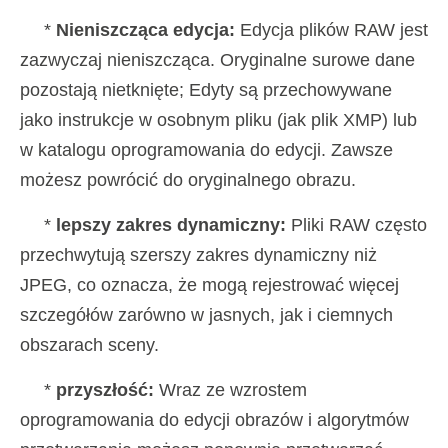
*
Nieniszcząca edycja:
Edycja plików RAW jest
zazwyczaj nieniszcząca. Oryginalne surowe dane
pozostają nietknięte; Edyty są przechowywane
jako instrukcje w osobnym pliku (jak plik XMP) lub
w katalogu oprogramowania do edycji. Zawsze
możesz powrócić do oryginalnego obrazu.
*
lepszy zakres dynamiczny:
Pliki RAW często
przechwytują szerszy zakres dynamiczny niż
JPEG, co oznacza, że ​​mogą rejestrować więcej
szczegółów zarówno w jasnych, jak i ciemnych
obszarach sceny.
*
przyszłość:
Wraz ze wzrostem
oprogramowania do edycji obrazów i algorytmów