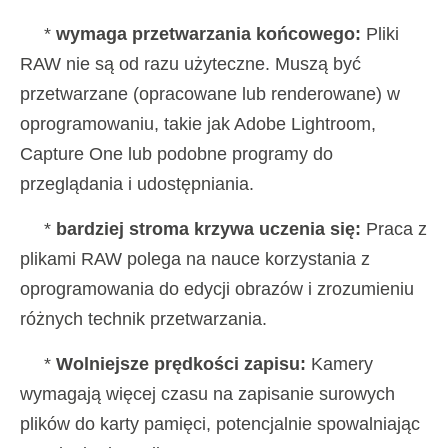
*
wymaga przetwarzania końcowego:
Pliki
RAW nie są od razu użyteczne. Muszą być
przetwarzane (opracowane lub renderowane) w
oprogramowaniu, takie jak Adobe Lightroom,
Capture One lub podobne programy do
przeglądania i udostępniania.
*
bardziej stroma krzywa uczenia się:
Praca z
plikami RAW polega na nauce korzystania z
oprogramowania do edycji obrazów i zrozumieniu
różnych technik przetwarzania.
*
Wolniejsze prędkości zapisu:
Kamery
wymagają więcej czasu na zapisanie surowych
plików do karty pamięci, potencjalnie spowalniając