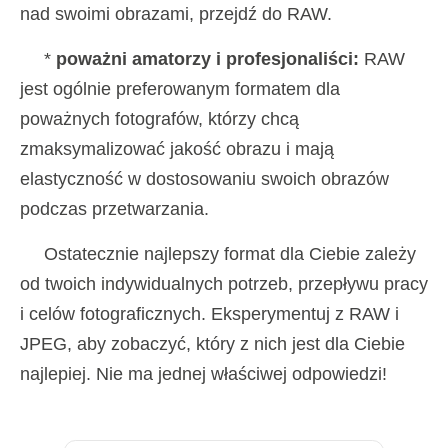
nad swoimi obrazami, przejdź do RAW.
*
poważni amatorzy i profesjonaliści:
RAW
jest ogólnie preferowanym formatem dla
poważnych fotografów, którzy chcą
zmaksymalizować jakość obrazu i mają
elastyczność w dostosowaniu swoich obrazów
podczas przetwarzania.
Ostatecznie najlepszy format dla Ciebie zależy
od twoich indywidualnych potrzeb, przepływu pracy
i celów fotograficznych. Eksperymentuj z RAW i
JPEG, aby zobaczyć, który z nich jest dla Ciebie
najlepiej. Nie ma jednej właściwej odpowiedzi!