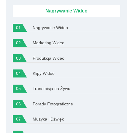
Nagrywanie Wideo
Nagrywanie Wideo
Marketing Wideo
Produkcja Wideo
Klipy Wideo
Transmisja na Żywo
Porady Fotograficzne
Muzyka i Dźwięk