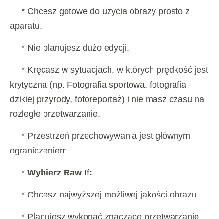
* Chcesz gotowe do użycia obrazy prosto z
aparatu.
* Nie planujesz dużo edycji.
* Kręcasz w sytuacjach, w których prędkość jest
krytyczna (np. Fotografia sportowa, fotografia
dzikiej przyrody, fotoreportaż) i nie masz czasu na
rozległe przetwarzanie.
* Przestrzeń przechowywania jest głównym
ograniczeniem.
*
Wybierz Raw If:
* Chcesz najwyższej możliwej jakości obrazu.
* Planujesz wykonać znaczące przetwarzanie