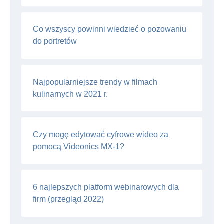
Co wszyscy powinni wiedzieć o pozowaniu
do portretów
Najpopularniejsze trendy w filmach
kulinarnych w 2021 r.
Czy mogę edytować cyfrowe wideo za
pomocą Videonics MX-1?
6 najlepszych platform webinarowych dla
firm (przegląd 2022)