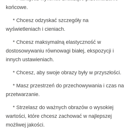
końcowe.
* Chcesz odzyskać szczegóły na
wyświetleniach i cieniach.
* Chcesz maksymalną elastyczność w
dostosowywaniu równowagi białej, ekspozycji i
innych ustawieniach.
* Chcesz, aby swoje obrazy były w przyszłości.
* Masz przestrzeń do przechowywania i czas na
przetwarzanie.
* Strzelasz do ważnych obrazów o wysokiej
wartości, które chcesz zachować w najlepszej
możliwej jakości.