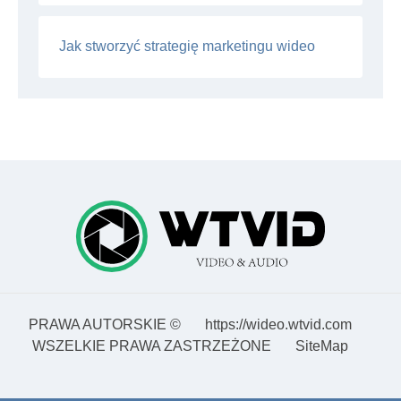
Jak stworzyć strategię marketingu wideo
PRAWA AUTORSKIE ©
https://wideo.wtvid.com
WSZELKIE PRAWA ZASTRZEŻONE
SiteMap