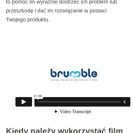
to pomóc im wyraźnie dostrzec ich problem lub
przeszkodę i dać im rozwiązanie w postaci
Twojego produktu.
Kiedy należy wykorzystać film