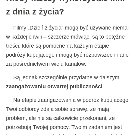
z dnia z życia?
Filmy „Dzień z życia” mogą być używane niemal
w każdej chwili – szczerze mówiąc, są to potężne
treści, które są pomocne na każdym etapie
podróży kupującego i mogą być rozpowszechniane
za pośrednictwem wielu kanałów.
Są jednak szczególnie przydatne w dalszym
zaangażowaniu otwartej publiczności
.
Na etapie zaangażowania w podróż kupującego
Twoi odbiorcy zdają sobie sprawę, że mają
problem, ale nie są całkowicie przekonani, że
potrzebują Twojej pomocy. Twoim zadaniem jest