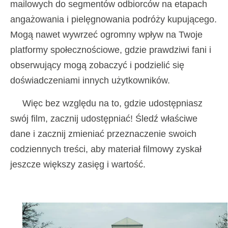
mailowych do segmentów odbiorców na etapach
angażowania i pielęgnowania podróży kupującego.
Mogą nawet wywrzeć ogromny wpływ na Twoje
platformy społecznościowe, gdzie prawdziwi fani i
obserwujący mogą zobaczyć i podzielić się
doświadczeniami innych użytkowników.
Więc bez względu na to, gdzie udostępniasz
swój film, zacznij udostępniać! Śledź właściwe
dane i zacznij zmieniać przeznaczenie swoich
codziennych treści, aby materiał filmowy zyskał
jeszcze większy zasięg i wartość.