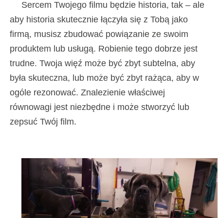
Sercem Twojego filmu będzie historia, tak – ale
aby historia skutecznie łączyła się z Tobą jako
firmą, musisz zbudować powiązanie ze swoim
produktem lub usługą. Robienie tego dobrze jest
trudne. Twoja więź może być zbyt subtelna, aby
była skuteczna, lub może być zbyt rażąca, aby w
ogóle rezonować. Znalezienie właściwej
równowagi jest niezbędne i może stworzyć lub
zepsuć Twój film.