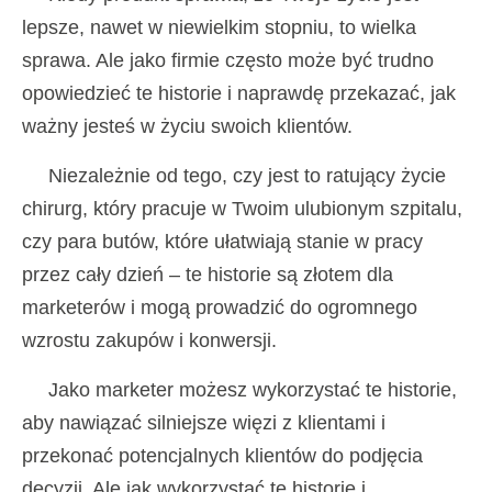
lepsze, nawet w niewielkim stopniu, to wielka
sprawa. Ale jako firmie często może być trudno
opowiedzieć te historie i naprawdę przekazać, jak
ważny jesteś w życiu swoich klientów.
Niezależnie od tego, czy jest to ratujący życie
chirurg, który pracuje w Twoim ulubionym szpitalu,
czy para butów, które ułatwiają stanie w pracy
przez cały dzień – te historie są złotem dla
marketerów i mogą prowadzić do ogromnego
wzrostu zakupów i konwersji.
Jako marketer możesz wykorzystać te historie,
aby nawiązać silniejsze więzi z klientami i
przekonać potencjalnych klientów do podjęcia
decyzji. Ale jak wykorzystać te historie i