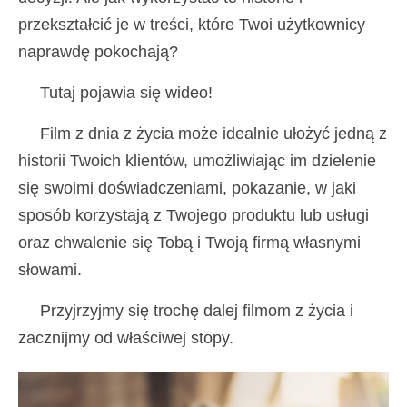
przekształcić je w treści, które Twoi użytkownicy
naprawdę pokochają?
Tutaj pojawia się wideo!
Film z dnia z życia może idealnie ułożyć jedną z
historii Twoich klientów, umożliwiając im dzielenie
się swoimi doświadczeniami, pokazanie, w jaki
sposób korzystają z Twojego produktu lub usługi
oraz chwalenie się Tobą i Twoją firmą własnymi
słowami.
Przyjrzyjmy się trochę dalej filmom z życia i
zacznijmy od właściwej stopy.