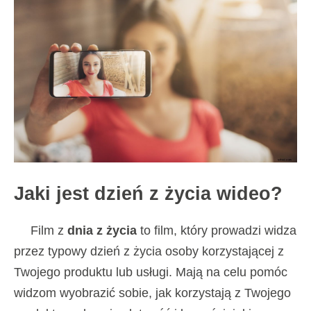
Jaki jest dzień z życia wideo?
Film z
dnia z życia
to film, który prowadzi widza
przez typowy dzień z życia osoby korzystającej z
Twojego produktu lub usługi. Mają na celu pomóc
widzom wyobrazić sobie, jak korzystają z Twojego