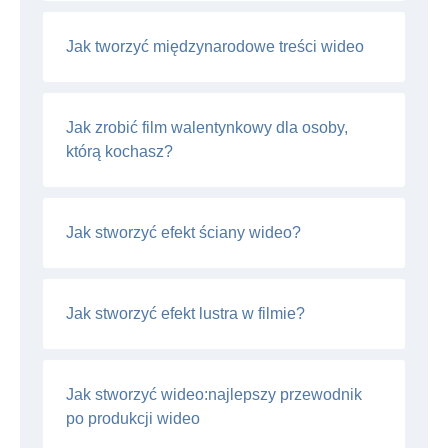
Jak tworzyć międzynarodowe treści wideo
Jak zrobić film walentynkowy dla osoby,
którą kochasz?
Jak stworzyć efekt ściany wideo?
Jak stworzyć efekt lustra w filmie?
Jak stworzyć wideo:najlepszy przewodnik
po produkcji wideo