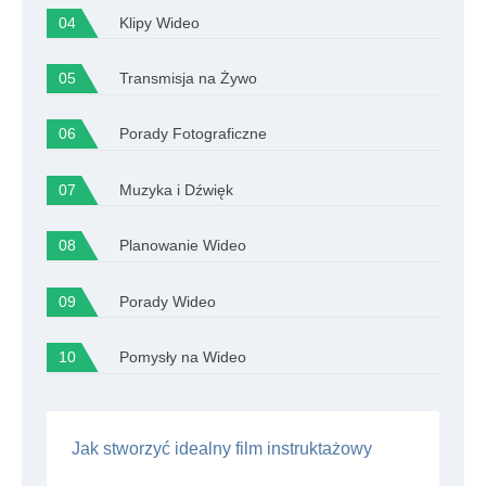
Klipy Wideo
Transmisja na Żywo
Porady Fotograficzne
Muzyka i Dźwięk
Planowanie Wideo
Porady Wideo
Pomysły na Wideo
Jak stworzyć idealny film instruktażowy