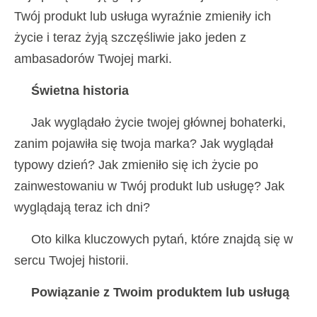
Twój produkt lub usługa wyraźnie zmieniły ich
życie i teraz żyją szczęśliwie jako jeden z
ambasadorów Twojej marki.
Świetna historia
Jak wyglądało życie twojej głównej bohaterki,
zanim pojawiła się twoja marka? Jak wyglądał
typowy dzień? Jak zmieniło się ich życie po
zainwestowaniu w Twój produkt lub usługę? Jak
wyglądają teraz ich dni?
Oto kilka kluczowych pytań, które znajdą się w
sercu Twojej historii.
Powiązanie z Twoim produktem lub usługą