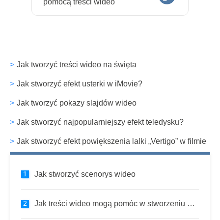
pomocą treści wideo
Jak tworzyć treści wideo na święta
Jak stworzyć efekt usterki w iMovie?
Jak tworzyć pokazy slajdów wideo
Jak stworzyć najpopularniejszy efekt teledysku?
Jak stworzyć efekt powiększenia lalki „Vertigo” w filmie
Jak stworzyć scenorys wideo
Jak treści wideo mogą pomóc w stworzeniu głosu marki