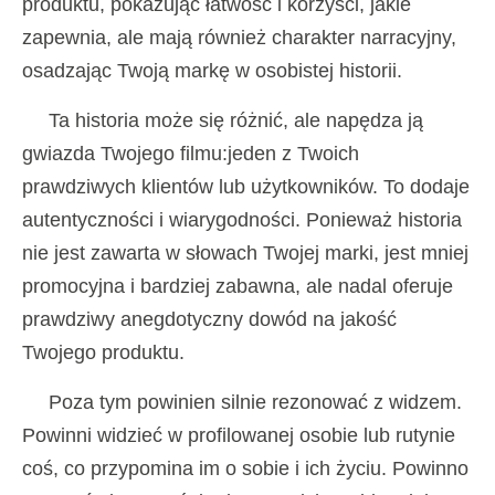
produktu, pokazując łatwość i korzyści, jakie
zapewnia, ale mają również charakter narracyjny,
osadzając Twoją markę w osobistej historii.
Ta historia może się różnić, ale napędza ją
gwiazda Twojego filmu:jeden z Twoich
prawdziwych klientów lub użytkowników. To dodaje
autentyczności i wiarygodności. Ponieważ historia
nie jest zawarta w słowach Twojej marki, jest mniej
promocyjna i bardziej zabawna, ale nadal oferuje
prawdziwy anegdotyczny dowód na jakość
Twojego produktu.
Poza tym powinien silnie rezonować z widzem.
Powinni widzieć w profilowanej osobie lub rutynie
coś, co przypomina im o sobie i ich życiu. Powinno