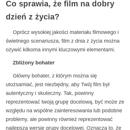
Co sprawia, że ​​film na dobry
dzień z życia?
Oprócz wysokiej jakości materiału filmowego i
świetnego scenariusza, film z dnia z życia można
ożywić kilkoma innymi kluczowymi elementami.
Zbliżony bohater
Główny bohater, z którym można się
utożsamiać, jest niezbędny, aby Twój film był
autentyczny i skuteczny. Tak, powinny
reprezentować twoją grupę docelową, być może ze
względu na wspólne zainteresowania lub podobne
problemy, ale powinny również reprezentować
najlepszą wersję grupy docelowej. Oznacza to, że