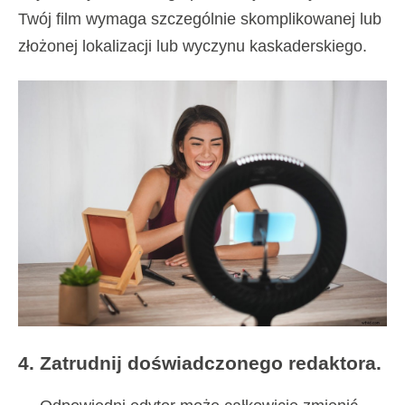
Twój film wymaga szczególnie skomplikowanej lub
złożonej lokalizacji lub wyczynu kaskaderskiego.
4. Zatrudnij doświadczonego redaktora.