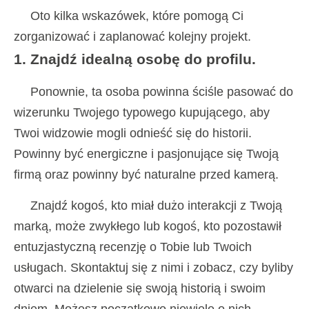
Oto kilka wskazówek, które pomogą Ci
zorganizować i zaplanować kolejny projekt.
1. Znajdź idealną osobę do profilu.
Ponownie, ta osoba powinna ściśle pasować do
wizerunku Twojego typowego kupującego, aby
Twoi widzowie mogli odnieść się do historii.
Powinny być energiczne i pasjonujące się Twoją
firmą oraz powinny być naturalne przed kamerą.
Znajdź kogoś, kto miał dużo interakcji z Twoją
marką, może zwykłego lub kogoś, kto pozostawił
entuzjastyczną recenzję o Tobie lub Twoich
usługach. Skontaktuj się z nimi i zobacz, czy byliby
otwarci na dzielenie się swoją historią i swoim