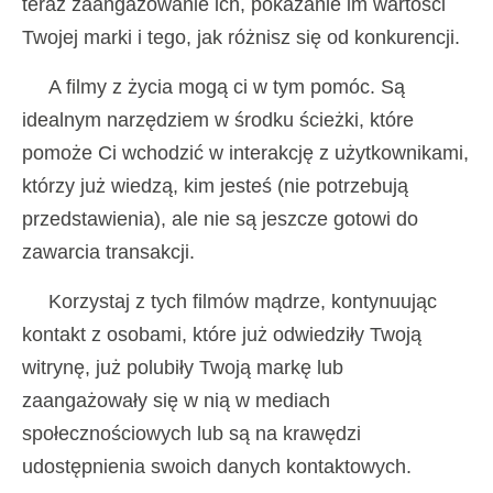
teraz zaangażowanie ich, pokazanie im wartości
Twojej marki i tego, jak różnisz się od konkurencji.
A filmy z życia mogą ci w tym pomóc. Są
idealnym narzędziem w środku ścieżki, które
pomoże Ci wchodzić w interakcję z użytkownikami,
którzy już wiedzą, kim jesteś (nie potrzebują
przedstawienia), ale nie są jeszcze gotowi do
zawarcia transakcji.
Korzystaj z tych filmów mądrze, kontynuując
kontakt z osobami, które już odwiedziły Twoją
witrynę, już polubiły Twoją markę lub
zaangażowały się w nią w mediach
społecznościowych lub są na krawędzi
udostępnienia swoich danych kontaktowych.