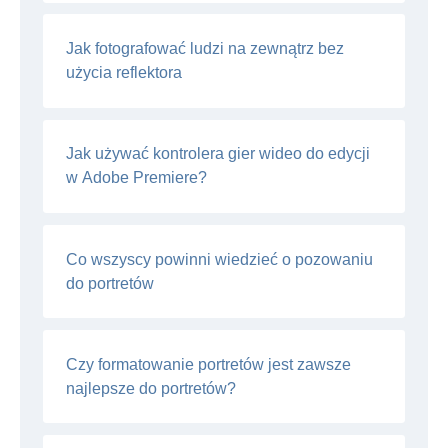
Jak fotografować ludzi na zewnątrz bez
użycia reflektora
Jak używać kontrolera gier wideo do edycji
w Adobe Premiere?
Co wszyscy powinni wiedzieć o pozowaniu
do portretów
Czy formatowanie portretów jest zawsze
najlepsze do portretów?