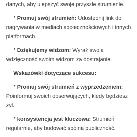
danych, aby ulepszyć swoje przyszłe strumienie.
*
Promuj swój strumień:
Udostępnij link do
nagrywania w mediach społecznościowych i innych
platformach.
*
Dziękujemy widzom:
Wyraź swoją
wdzięczność swoim widzom za dostrajanie.
Wskazówki dotyczące sukcesu:
*
Promuj swój strumień z wyprzedzeniem:
Poinformuj swoich obserwujących, kiedy będziesz
żył.
*
konsystencja jest kluczowa:
Strumień
regularnie, aby budować spójną publiczność.