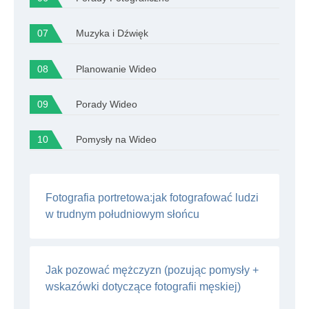
Muzyka i Dźwięk
Planowanie Wideo
Porady Wideo
Pomysły na Wideo
Fotografia portretowa:jak fotografować ludzi
w trudnym południowym słońcu
Jak pozować mężczyzn (pozując pomysły +
wskazówki dotyczące fotografii męskiej)