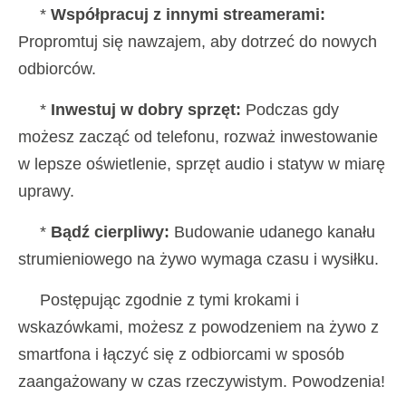
*
Współpracuj z innymi streamerami:
Propromtuj się nawzajem, aby dotrzeć do nowych
odbiorców.
*
Inwestuj w dobry sprzęt:
Podczas gdy
możesz zacząć od telefonu, rozważ inwestowanie
w lepsze oświetlenie, sprzęt audio i statyw w miarę
uprawy.
*
Bądź cierpliwy:
Budowanie udanego kanału
strumieniowego na żywo wymaga czasu i wysiłku.
Postępując zgodnie z tymi krokami i
wskazówkami, możesz z powodzeniem na żywo z
smartfona i łączyć się z odbiorcami w sposób
zaangażowany w czas rzeczywistym. Powodzenia!