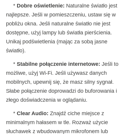
*
Dobre oświetlenie:
Naturalne światło jest
najlepsze. Jeśli w pomieszczeniu, ustaw się w
pobliżu okna. Jeśli naturalne światło nie jest
dostępne, użyj lampy lub światła pierścienia.
Unikaj podświetlenia (mając za sobą jasne
światło).
*
Stabilne połączenie internetowe:
Jeśli to
możliwe, użyj Wi-Fi. Jeśli używasz danych
mobilnych, upewnij się, że masz silny sygnał.
Słabe połączenie doprowadzi do buforowania i
złego doświadczenia w oglądaniu.
*
Clear Audio:
Znajdź ciche miejsce z
minimalnym hałasem w tle. Rozważ użycie
słuchawek z wbudowanym mikrofonem lub