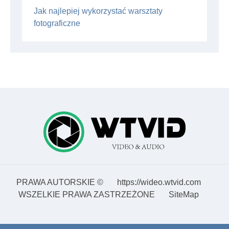
Jak najlepiej wykorzystać warsztaty
fotograficzne
PRAWA AUTORSKIE ©
https://wideo.wtvid.com
WSZELKIE PRAWA ZASTRZEŻONE
SiteMap