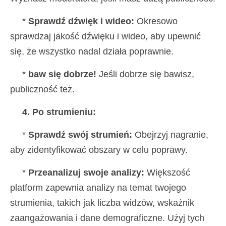
*
Sprawdź dźwięk i wideo:
Okresowo
sprawdzaj jakość dźwięku i wideo, aby upewnić
się, że wszystko nadal działa poprawnie.
*
baw się dobrze!
Jeśli dobrze się bawisz,
publiczność też.
4. Po strumieniu:
*
Sprawdź swój strumień:
Obejrzyj nagranie,
aby zidentyfikować obszary w celu poprawy.
*
Przeanalizuj swoje analizy:
Większość
platform zapewnia analizy na temat twojego
strumienia, takich jak liczba widzów, wskaźnik
zaangażowania i dane demograficzne. Użyj tych