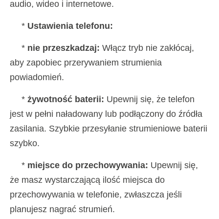
audio, wideo i internetowe.
*
Ustawienia telefonu:
*
nie przeszkadzaj:
Włącz tryb nie zakłócaj,
aby zapobiec przerywaniem strumienia
powiadomień.
*
żywotność baterii:
Upewnij się, że telefon
jest w pełni naładowany lub podłączony do źródła
zasilania. Szybkie przesyłanie strumieniowe baterii
szybko.
*
miejsce do przechowywania:
Upewnij się,
że masz wystarczającą ilość miejsca do
przechowywania w telefonie, zwłaszcza jeśli
planujesz nagrać strumień.