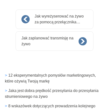
Jak wyreżyserować na żywo
za pomocą przełącznika
wideo
Jak zaplanować transmisję na
żywo
12 eksperymentalnych pomysłów marketingowych,
które ożywią Twoją markę
Jaka jest dobra prędkość przesyłania do przesyłania
strumieniowego na żywo
8 wskazówek dotyczących prowadzenia kolejnego