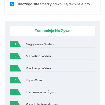
Dlaczego streamerzy odwołują tak wiele programów?
Transmisja Na Żywo
Nagrywanie Wideo
Marketing Wideo
Produkcja Wideo
Klipy Wideo
Transmisja na Żywo
Porady Fotograficzne