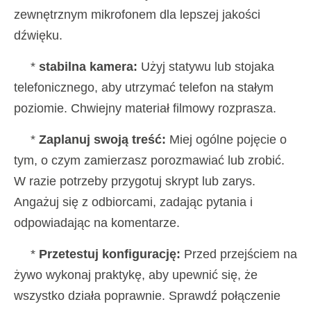
zewnętrznym mikrofonem dla lepszej jakości
dźwięku.
*
stabilna kamera:
Użyj statywu lub stojaka
telefonicznego, aby utrzymać telefon na stałym
poziomie. Chwiejny materiał filmowy rozprasza.
*
Zaplanuj swoją treść:
Miej ogólne pojęcie o
tym, o czym zamierzasz porozmawiać lub zrobić.
W razie potrzeby przygotuj skrypt lub zarys.
Angażuj się z odbiorcami, zadając pytania i
odpowiadając na komentarze.
*
Przetestuj konfigurację:
Przed przejściem na
żywo wykonaj praktykę, aby upewnić się, że
wszystko działa poprawnie. Sprawdź połączenie