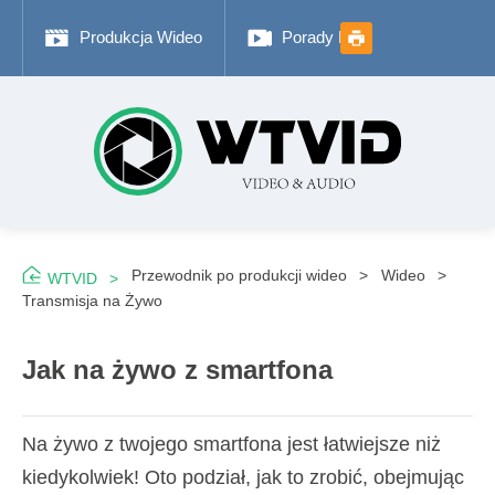
Produkcja Wideo
Porady Fotograficzne
Przewodnik po produkcji wideo
Wideo
WTVID
Transmisja na Żywo
Jak na żywo z smartfona
Na żywo z twojego smartfona jest łatwiejsze niż
kiedykolwiek! Oto podział, jak to zrobić, obejmując